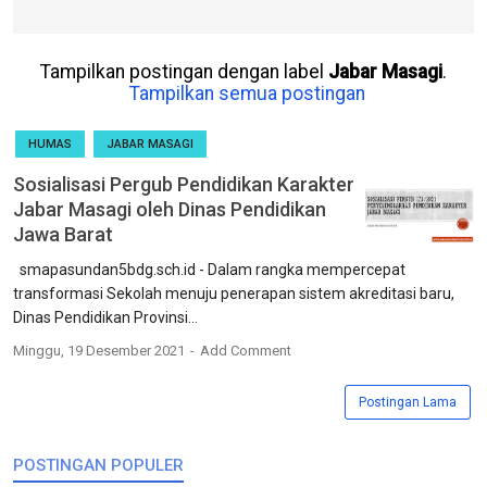
Tampilkan postingan dengan label
Jabar Masagi
.
Tampilkan semua postingan
HUMAS
JABAR MASAGI
Sosialisasi Pergub Pendidikan Karakter
Jabar Masagi oleh Dinas Pendidikan
Jawa Barat
smapasundan5bdg.sch.id - Dalam rangka mempercepat
transformasi Sekolah menuju penerapan sistem akreditasi baru,
Dinas Pendidikan Provinsi...
Minggu, 19 Desember 2021
Add Comment
Postingan Lama
POSTINGAN POPULER