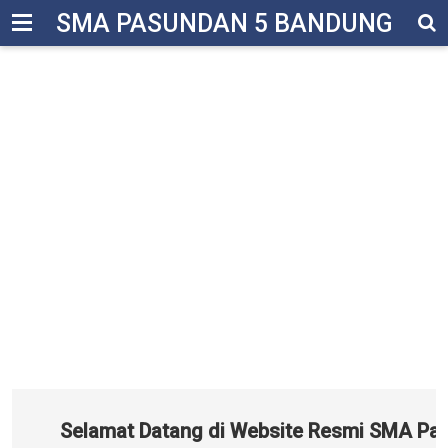
-->
SMA PASUNDAN 5 BANDUNG
Selamat Datang di Website Resmi SMA Pasun