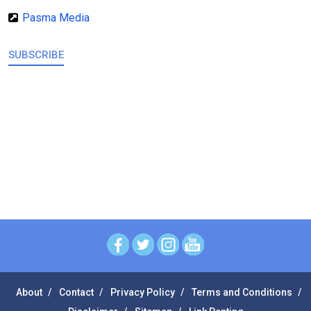
Pasma Media
SUBSCRIBE
About
Contact
Privacy Policy
Terms and Conditions