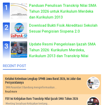
Panduan Penulisan Transkrip Nilai SMA
Tahun 2026 untuk Kurikulum Merdeka
dan Kurikulum 2013
Download Bukti Fisik Akreditasi Sekolah
Sesuai Pengisian Sispena 2.0
Update Resmi Pengelolaan Ijazah SMA
Tahun 2026: Kurikulum Merdeka,
Kurikulum 2013 dan Transkrip Nilai
RECENT POST
Ketahui Ketentuan Lengkap SPMB Jawa Barat 2026, Ini Jalur dan
Persyaratannya
SMA Pasundan 5 Bandung menginformasikan...
Read more
FIX! Ini Kebijakan Baru Transkrip Nilai Ijazah SMA Tahun 2026
Meeting Sosialisasi Kebijakan tentang...