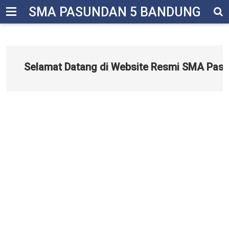
-->
SMA PASUNDAN 5 BANDUNG
Selamat Datang di Website Resmi SMA Pasund