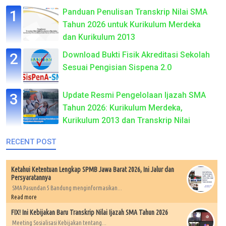
Panduan Penulisan Transkrip Nilai SMA
Tahun 2026 untuk Kurikulum Merdeka
dan Kurikulum 2013
Download Bukti Fisik Akreditasi Sekolah
Sesuai Pengisian Sispena 2.0
Update Resmi Pengelolaan Ijazah SMA
Tahun 2026: Kurikulum Merdeka,
Kurikulum 2013 dan Transkrip Nilai
RECENT POST
Ketahui Ketentuan Lengkap SPMB Jawa Barat 2026, Ini Jalur dan
Persyaratannya
SMA Pasundan 5 Bandung menginformasikan...
Read more
FIX! Ini Kebijakan Baru Transkrip Nilai Ijazah SMA Tahun 2026
Meeting Sosialisasi Kebijakan tentang...