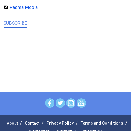
Pasma Media
SUBSCRIBE
About
Contact
Privacy Policy
Terms and Conditions