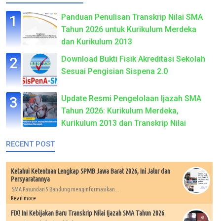
Panduan Penulisan Transkrip Nilai SMA
Tahun 2026 untuk Kurikulum Merdeka
dan Kurikulum 2013
Download Bukti Fisik Akreditasi Sekolah
Sesuai Pengisian Sispena 2.0
Update Resmi Pengelolaan Ijazah SMA
Tahun 2026: Kurikulum Merdeka,
Kurikulum 2013 dan Transkrip Nilai
RECENT POST
Ketahui Ketentuan Lengkap SPMB Jawa Barat 2026, Ini Jalur dan
Persyaratannya
SMA Pasundan 5 Bandung menginformasikan...
Read more
FIX! Ini Kebijakan Baru Transkrip Nilai Ijazah SMA Tahun 2026