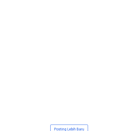
Posting Lebih Baru