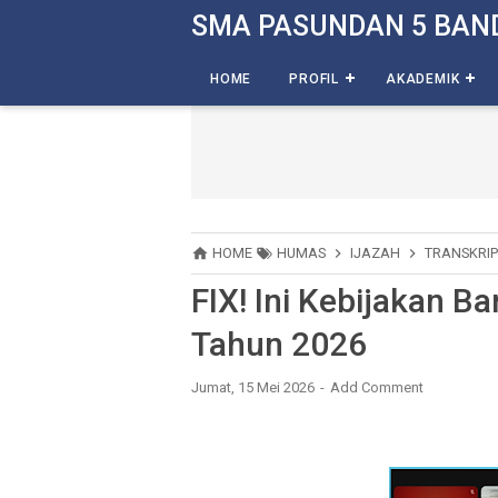
-->
SMA PASUNDAN 5 BAN
HOME
PROFIL
AKADEMIK
HOME
HUMAS
IJAZAH
TRANSKRIP
FIX! Ini Kebijakan Ba
Tahun 2026
Jumat, 15 Mei 2026
Add Comment