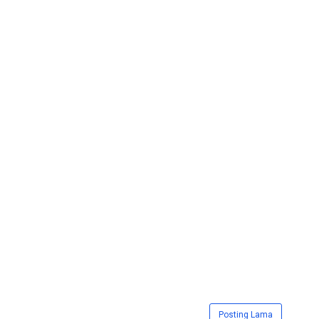
Posting Lama