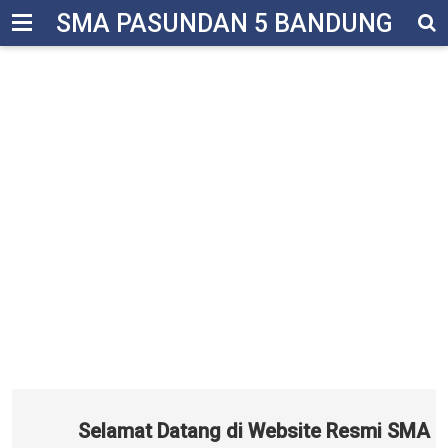
-->
SMA PASUNDAN 5 BANDUNG
Selamat Datang di Website Resmi SMA Pas