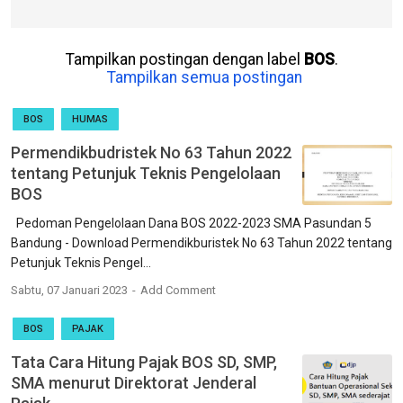
Tampilkan postingan dengan label
BOS
.
Tampilkan semua postingan
BOS
HUMAS
Permendikbudristek No 63 Tahun 2022
tentang Petunjuk Teknis Pengelolaan
BOS
Pedoman Pengelolaan Dana BOS 2022-2023 SMA Pasundan 5
Bandung - Download Permendikburistek No 63 Tahun 2022 tentang
Petunjuk Teknis Pengel...
Sabtu, 07 Januari 2023
Add Comment
BOS
PAJAK
Tata Cara Hitung Pajak BOS SD, SMP,
SMA menurut Direktorat Jenderal