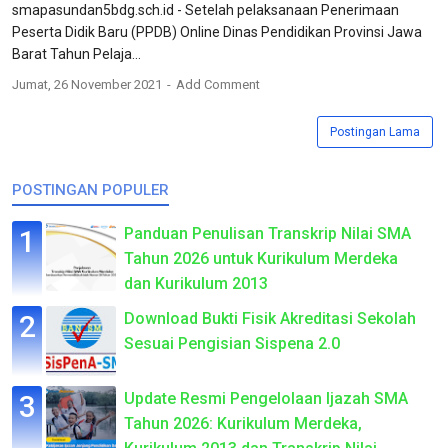
smapasundan5bdg.sch.id - Setelah pelaksanaan Penerimaan
Peserta Didik Baru (PPDB) Online Dinas Pendidikan Provinsi Jawa
Barat Tahun Pelaja...
Jumat, 26 November 2021
Add Comment
Postingan Lama
POSTINGAN POPULER
Panduan Penulisan Transkrip Nilai SMA
Tahun 2026 untuk Kurikulum Merdeka
dan Kurikulum 2013
Download Bukti Fisik Akreditasi Sekolah
Sesuai Pengisian Sispena 2.0
Update Resmi Pengelolaan Ijazah SMA
Tahun 2026: Kurikulum Merdeka,