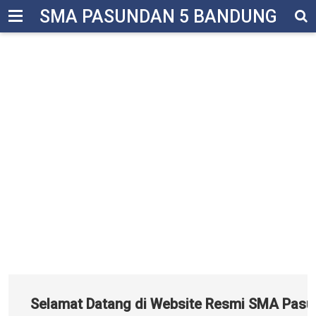
-->
SMA PASUNDAN 5 BANDUNG
Selamat Datang di Website Resmi SMA Pasunda