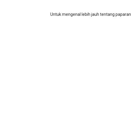
Untuk mengenal lebih jauh tentang papara