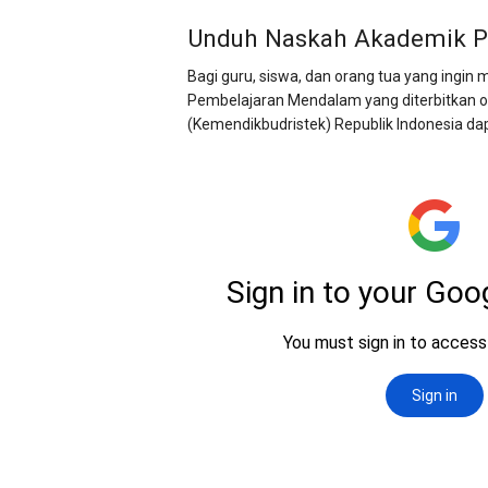
Unduh Naskah Akademik 
Bagi guru, siswa, dan orang tua yang ingi
Pembelajaran Mendalam yang diterbitkan ol
(Kemendikbudristek) Republik Indonesia dap