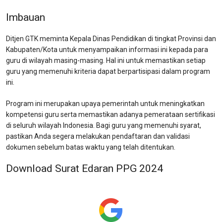
Imbauan
Ditjen GTK meminta Kepala Dinas Pendidikan di tingkat Provinsi dan
Kabupaten/Kota untuk menyampaikan informasi ini kepada para
guru di wilayah masing-masing. Hal ini untuk memastikan setiap
guru yang memenuhi kriteria dapat berpartisipasi dalam program
ini.
Program ini merupakan upaya pemerintah untuk meningkatkan
kompetensi guru serta memastikan adanya pemerataan sertifikasi
di seluruh wilayah Indonesia. Bagi guru yang memenuhi syarat,
pastikan Anda segera melakukan pendaftaran dan validasi
dokumen sebelum batas waktu yang telah ditentukan.
Download Surat Edaran PPG 2024