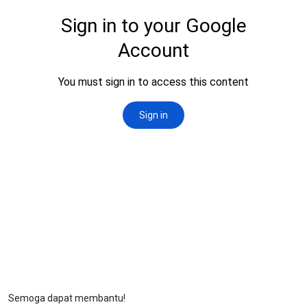
Semoga dapat membantu!