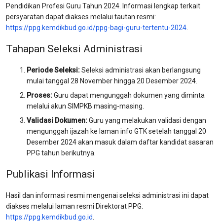
Pendidikan Profesi Guru Tahun 2024. Informasi lengkap terkait
persyaratan dapat diakses melalui tautan resmi:
https://ppg.kemdikbud.go.id/ppg-bagi-guru-tertentu-2024
.
Tahapan Seleksi Administrasi
Periode Seleksi:
Seleksi administrasi akan berlangsung
mulai tanggal 28 November hingga 20 Desember 2024.
Proses:
Guru dapat mengunggah dokumen yang diminta
melalui akun SIMPKB masing-masing.
Validasi Dokumen:
Guru yang melakukan validasi dengan
mengunggah ijazah ke laman info GTK setelah tanggal 20
Desember 2024 akan masuk dalam daftar kandidat sasaran
PPG tahun berikutnya.
Publikasi Informasi
Hasil dan informasi resmi mengenai seleksi administrasi ini dapat
diakses melalui laman resmi Direktorat PPG:
https://ppg.kemdikbud.go.id
.