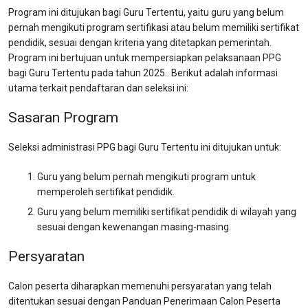
Program ini ditujukan bagi Guru Tertentu, yaitu guru yang belum
pernah mengikuti program sertifikasi atau belum memiliki sertifikat
pendidik, sesuai dengan kriteria yang ditetapkan pemerintah.
Program ini bertujuan untuk mempersiapkan pelaksanaan PPG
bagi Guru Tertentu pada tahun 2025.. Berikut adalah informasi
utama terkait pendaftaran dan seleksi ini:
Sasaran Program
Seleksi administrasi PPG bagi Guru Tertentu ini ditujukan untuk:
Guru yang belum pernah mengikuti program untuk
memperoleh sertifikat pendidik.
Guru yang belum memiliki sertifikat pendidik di wilayah yang
sesuai dengan kewenangan masing-masing.
Persyaratan
Calon peserta diharapkan memenuhi persyaratan yang telah
ditentukan sesuai dengan Panduan Penerimaan Calon Peserta