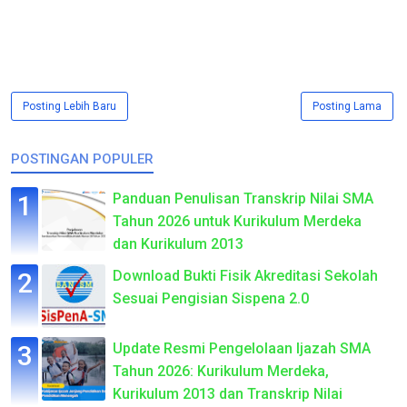
Posting Lebih Baru
Posting Lama
POSTINGAN POPULER
Panduan Penulisan Transkrip Nilai SMA
Tahun 2026 untuk Kurikulum Merdeka
dan Kurikulum 2013
Download Bukti Fisik Akreditasi Sekolah
Sesuai Pengisian Sispena 2.0
Update Resmi Pengelolaan Ijazah SMA
Tahun 2026: Kurikulum Merdeka,
Kurikulum 2013 dan Transkrip Nilai