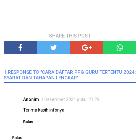
SHARE THIS POST
1 RESPONSE TO "CARA DAFTAR PPG GURU TERTENTU 2024:
SYARAT DAN TAHAPAN LENGKAP"
Anonim
1 Desember 2024 pukul 21.29
Terima kasih infonya
Balas
Balas