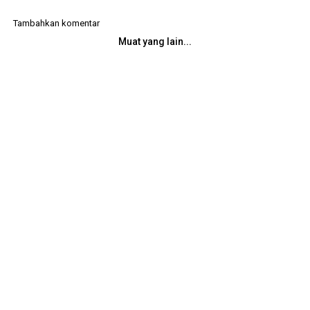
Tambahkan komentar
Muat yang lain...