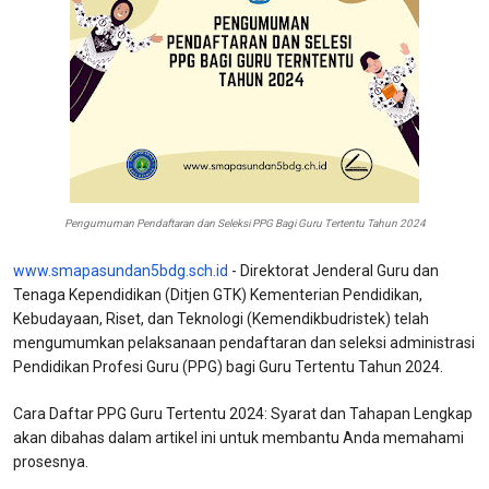
Pengumuman Pendaftaran dan Seleksi PPG Bagi Guru Tertentu Tahun 2024
www.smapasundan5bdg.sch.id
- Direktorat Jenderal Guru dan
Tenaga Kependidikan (Ditjen GTK) Kementerian Pendidikan,
Kebudayaan, Riset, dan Teknologi (Kemendikbudristek) telah
mengumumkan pelaksanaan pendaftaran dan seleksi administrasi
Pendidikan Profesi Guru (PPG) bagi Guru Tertentu Tahun 2024.
Cara Daftar PPG Guru Tertentu 2024: Syarat dan Tahapan Lengkap
akan dibahas dalam artikel ini untuk membantu Anda memahami
prosesnya.